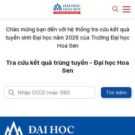
Chào mừng bạn đến với hệ thống tra cứu kết quả
tuyển sinh Đại học năm 2026 của Trường Đại học
Hoa Sen
Tra cứu kết quả trúng tuyển - Đại học Hoa
Sen
Tìm kiếm